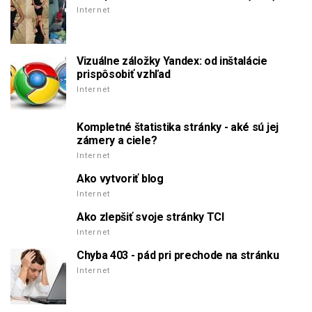
Internet
Vizuálne záložky Yandex: od inštalácie
prispôsobiť vzhľad
Internet
Kompletné štatistika stránky - aké sú jej
zámery a ciele?
Internet
Ako vytvoriť blog
Internet
Ako zlepšiť svoje stránky TCI
Internet
Chyba 403 - pád pri prechode na stránku
Internet