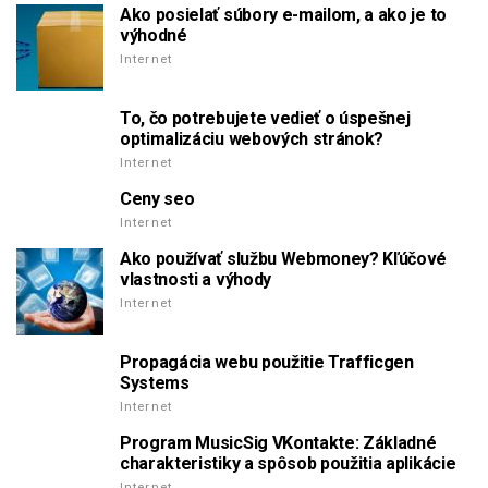
Ako posielať súbory e-mailom, a ako je to
výhodné
Internet
To, čo potrebujete vedieť o úspešnej
optimalizáciu webových stránok?
Internet
Ceny seo
Internet
Ako používať službu Webmoney? Kľúčové
vlastnosti a výhody
Internet
Propagácia webu použitie Trafficgen
Systems
Internet
Program MusicSig VKontakte: Základné
charakteristiky a spôsob použitia aplikácie
Internet